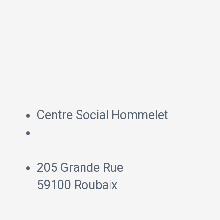
Centre Social Hommelet
205 Grande Rue
59100 Roubaix