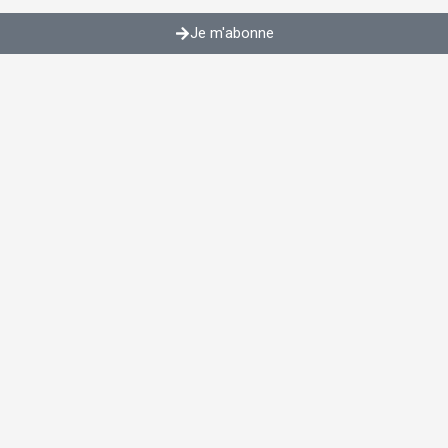
Je m'abonne