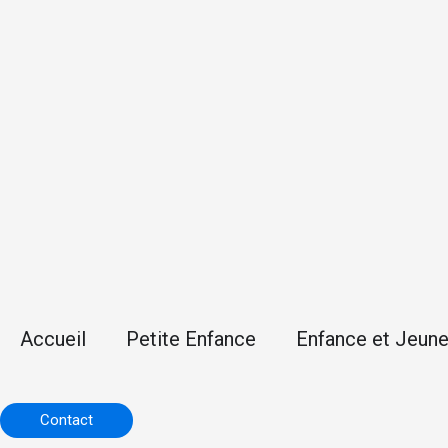
Accueil
Petite Enfance
Enfance et Jeun
Contact