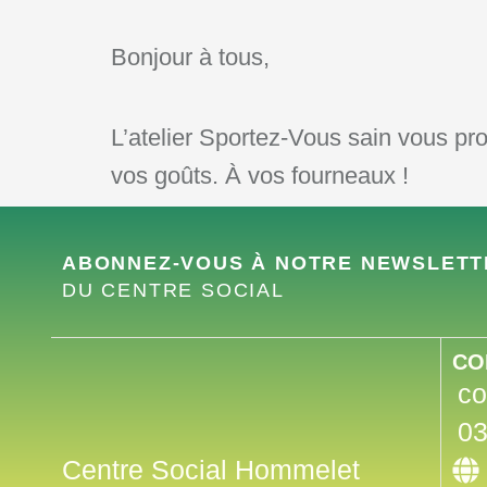
Bonjour à tous,
L’atelier Sportez-Vous sain vous pr
vos goûts. À vos fourneaux !
ABONNEZ-VOUS À NOTRE NEWSLET
DU CENTRE SOCIAL
CO
co
03
Centre Social Hommelet