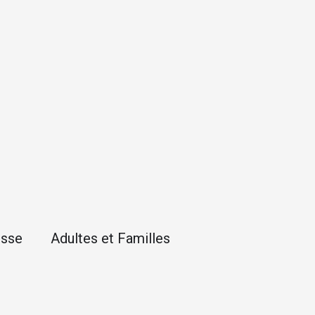
esse
Adultes et Familles